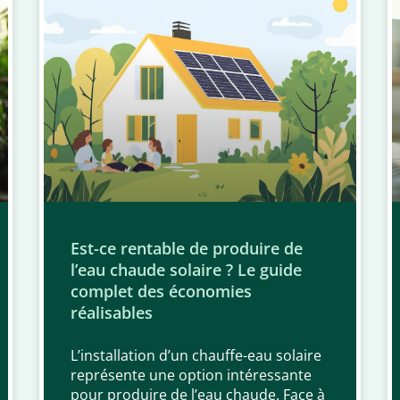
Est-ce rentable de produire de
l’eau chaude solaire ? Le guide
complet des économies
réalisables
L’installation d’un chauffe-eau solaire
représente une option intéressante
pour produire de l’eau chaude. Face à