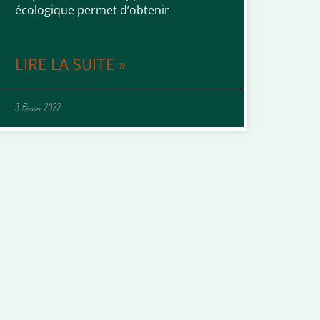
écologique permet d’obtenir
LIRE LA SUITE »
3 Février 2022