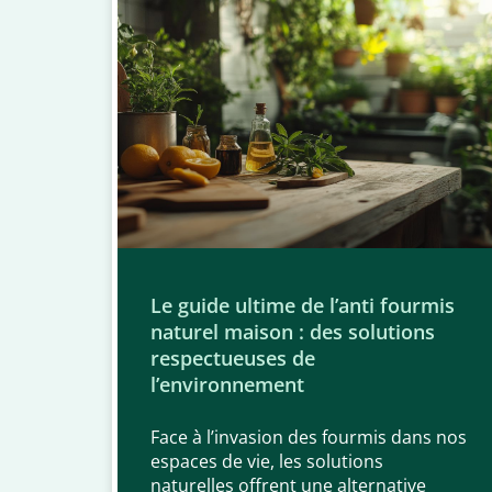
Le guide ultime de l’anti fourmis
naturel maison : des solutions
respectueuses de
l’environnement
Face à l’invasion des fourmis dans nos
espaces de vie, les solutions
naturelles offrent une alternative