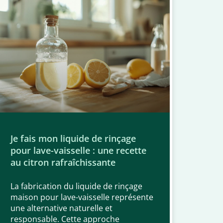
Je fais mon liquide de rinçage
pour lave-vaisselle : une recette
au citron rafraîchissante
La fabrication du liquide de rinçage
maison pour lave-vaisselle représente
une alternative naturelle et
responsable. Cette approche