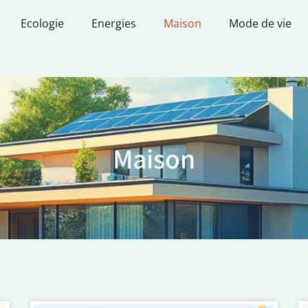
Ecologie
Energies
Maison
Mode de vie
Maison