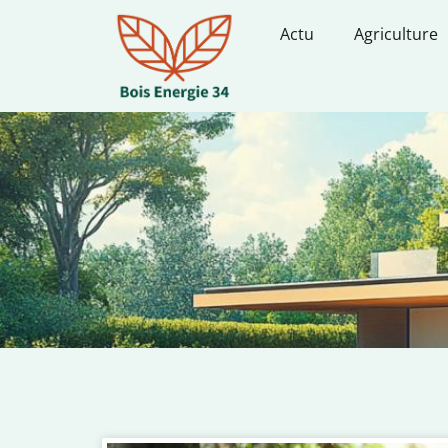
Actu
Agriculture