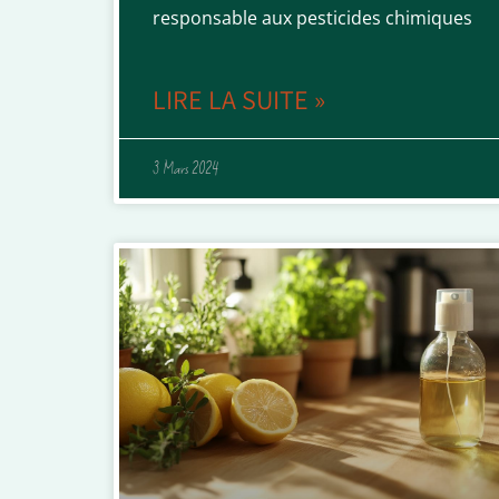
responsable aux pesticides chimiques
LIRE LA SUITE »
3 Mars 2024